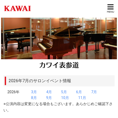
2026年7月のサロンイベント情報
2026年
3月
4月
5月
6月
7月
8月
9月
10月
11月
※公演内容は変更になる場合もございます。あらかじめご確認下さ
い。