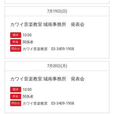
7月19日(日)
カワイ音楽教室 城南事務所 発表会
10:00
開演
関係者
料金
カワイ音楽教室 03-3409-1958
問合せ
7月20日(月)
カワイ音楽教室 城南事務所 発表会
10:00
開演
関係者
料金
カワイ音楽教室 03-3409-1958
問合せ