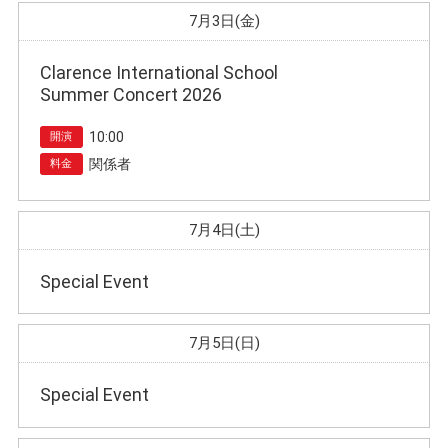
7月3日(金)
Clarence International School
Summer Concert 2026
10:00
開演
関係者
料金
7月4日(土)
Special Event
7月5日(日)
Special Event