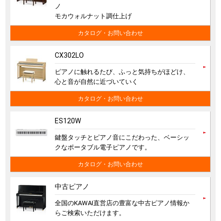
ノ
モカウォルナット調仕上げ
カタログ・お問い合わせ
CX302LO
ピアノに触れるたび、ふっと気持ちがほどけ、
心と音が自然に近づいていく
カタログ・お問い合わせ
ES120W
鍵盤タッチとピアノ音にこだわった、ベーシッ
クなポータブル電子ピアノです。
カタログ・お問い合わせ
中古ピアノ
全国のKAWAI直営店の豊富な中古ピアノ情報か
らご検索いただけます。