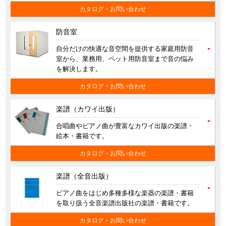
カタログ・お問い合わせ
防音室
自分だけの快適な音空間を提供する家庭用防音
室から、業務用、ペット用防音室まで音の悩み
を解決します。
カタログ・お問い合わせ
楽譜（カワイ出版）
合唱曲やピアノ曲が豊富なカワイ出版の楽譜・
絵本・書籍です。
カタログ・お問い合わせ
楽譜（全音出版）
ピアノ曲をはじめ多種多様な楽器の楽譜・書籍
を取り扱う全音楽譜出版社の楽譜・書籍です。
カタログ・お問い合わせ