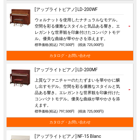
[アップライトピアノ] LD-200WF
ウォルナットを使用したナチュラルなモデル。
空間を彩る優雅なスタイルと気品ある響き。エ
レガントな世界観を印象付けたコンパクトモデ
ル。優美な曲線が華やかさを添えます。
標準価格(税込) 797,500円
(税抜 725,000円)
カタログ・お問い合わせ
[アップライトピアノ] LD-200MF
上質なファニチャーのたたずまいを華やかに醸
し出すモデル。空間を彩る優雅なスタイルと気
品ある響き。エレガントな世界観を印象付けた
コンパクトモデル。優美な曲線が華やかさを添
えます。
標準価格(税込) 797,500円
(税抜 725,000円)
カタログ・お問い合わせ
[アップライトピアノ] NF-15 Blanc