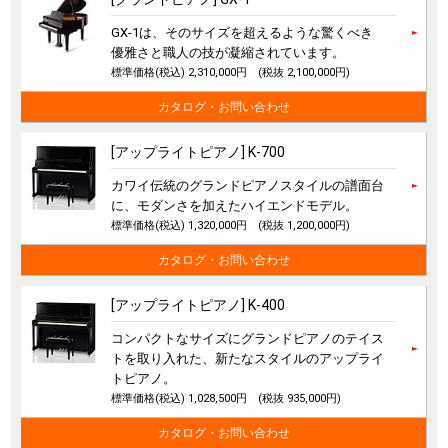
GX-1は、そのサイズを超えるような驚くべき
優雅さと職人の技が凝縮されています。
標準価格(税込) 2,310,000円
(税抜 2,100,000円)
カタログ・お問い合わせ
[アップライトピアノ] K-700
カワイ伝統のグランドピアノスタイルの譜面台
に、モダンさを加えたハイエンドモデル。
標準価格(税込) 1,320,000円
(税抜 1,200,000円)
カタログ・お問い合わせ
[アップライトピアノ] K-400
コンパクトなサイズにグランドピアノのテイス
トを取り入れた、新たなスタイルのアップライ
トピアノ。
標準価格(税込) 1,028,500円
(税抜 935,000円)
カタログ・お問い合わせ