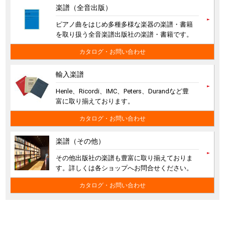
楽譜（全音出版）
ピアノ曲をはじめ多種多様な楽器の楽譜・書籍
を取り扱う全音楽譜出版社の楽譜・書籍です。
カタログ・お問い合わせ
輸入楽譜
Henle、Ricordi、IMC、Peters、Durandなど豊
富に取り揃えております。
カタログ・お問い合わせ
楽譜（その他）
その他出版社の楽譜も豊富に取り揃えておりま
す。詳しくは各ショップへお問合せください。
カタログ・お問い合わせ