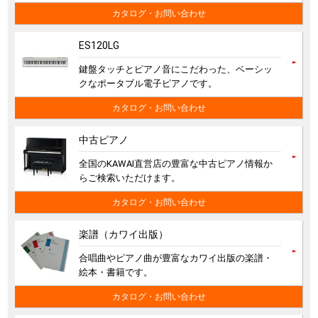
カタログ・お問い合わせ
ES120LG
鍵盤タッチとピアノ音にこだわった、ベーシッ
クなポータブル電子ピアノです。
カタログ・お問い合わせ
中古ピアノ
全国のKAWAI直営店の豊富な中古ピアノ情報か
らご検索いただけます。
カタログ・お問い合わせ
楽譜（カワイ出版）
合唱曲やピアノ曲が豊富なカワイ出版の楽譜・
絵本・書籍です。
カタログ・お問い合わせ