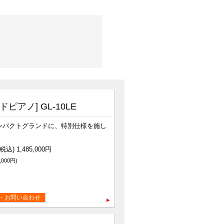
ドピアノ] GL-10LE
ンパクトグランドに、特別仕様を施し
込) 1,485,000円
,000円)
・お問い合わせ