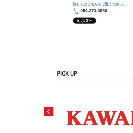
詳しくはこちらをご覧ください。
054-273-3950