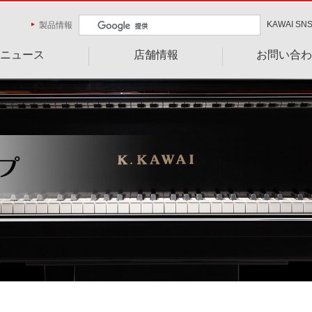
KAWAI SN
製品情報
ニュース
店舗情報
お問い合わ